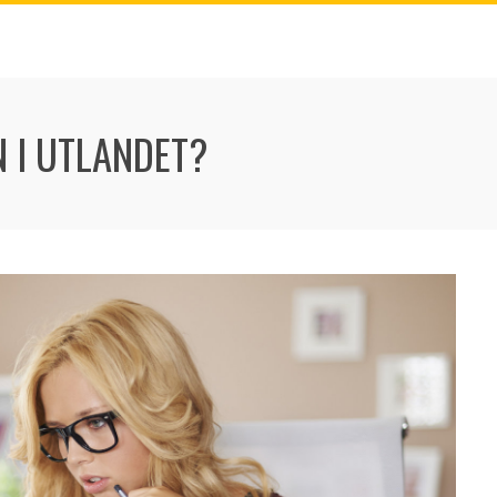
 I UTLANDET?